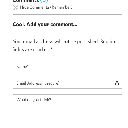
Hide Comments (Remember)
Cool. Add your comment...
Your email address will not be published.
Required
fields are marked
*