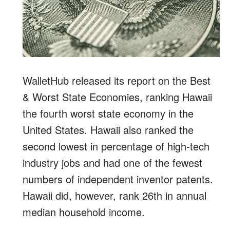
WalletHub released its report on the Best
& Worst State Economies, ranking Hawaii
the fourth worst state economy in the
United States. Hawaii also ranked the
second lowest in percentage of high-tech
industry jobs and had one of the fewest
numbers of independent inventor patents.
Hawaii did, however, rank 26th in annual
median household income.