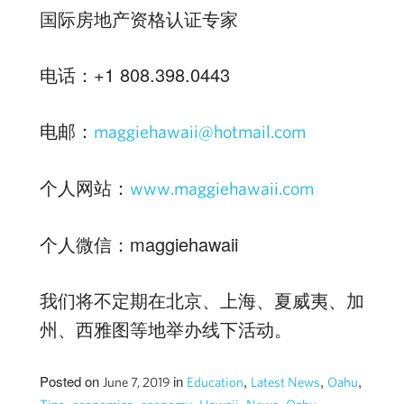
国际房地产资格认证专家
电话：+1 808.398.0443
电邮：
maggiehawaii@hotmail.com
个人网站：
www.maggiehawaii.com
个人微信：maggiehawaii
我们将不定期在北京、上海、夏威夷、加
州、西雅图等地举办线下活动。
Posted on
in
,
,
,
June 7, 2019
Education
Latest News
Oahu
,
,
,
,
,