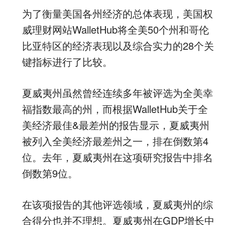
为了衡量美国各州经济的总体表现，美国权
威理财网站WalletHub将全美50个州和哥伦
比亚特区的经济表现以及综合实力的28个关
键指标进行了比较。
夏威夷州虽然曾经连续多年被评选为全美幸
福指数最高的州，而根据WalletHub关于全
美经济最佳&最差州的报告显示，夏威夷州
被列入全美经济最差州之一，排在倒数第4
位。去年，夏威夷州在这项研究报告中排名
倒数第9位。
在该项报告的其他评选领域，夏威夷州的综
合得分也并不理想。夏威夷州在GDP增长中