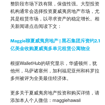
整阶段市场下跌有限，保值性强。大型投资
机构通常会选择投资夏威夷房地产市场，尤
其是租赁市场，以寻求资产的稳定增长。相
关新闻请点击阅读下文：
Maggie聊夏威夷房地产 | 黑石集团斥资约2.1
亿美金收购夏威夷多单元租赁公寓物业
根据WalletHub的研究显示，华盛顿州，犹
他州，马萨诸塞州，加利福尼亚州和科罗拉
多州被评为全美最佳经济体。
更多关于夏威夷房地产投资和购买详情，请
添加本人个人微信：maggiehawaii