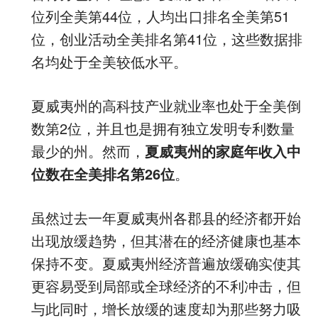
位列全美第44位，人均出口排名全美第51
位，创业活动全美排名第41位，这些数据排
名均处于全美较低水平。
夏威夷州的高科技产业就业率也处于全美倒
数第2位，并且也是拥有独立发明专利数量
最少的州。然而，
夏威夷州的家庭年收入中
位数在全美排名第26位
。
虽然过去一年夏威夷州各郡县的经济都开始
出现放缓趋势，但其潜在的经济健康也基本
保持不变。夏威夷州经济普遍放缓确实使其
更容易受到局部或全球经济的不利冲击，但
与此同时，增长放缓的速度却为那些努力吸