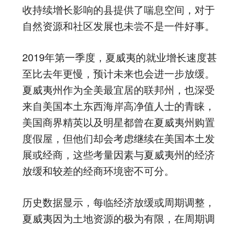
收持续增长影响的县提供了喘息空间，对于
自然资源和社区发展也未尝不是一件好事。
2019年第一季度，夏威夷的就业增长速度甚
至比去年更慢，预计未来也会进一步放缓。
夏威夷州作为全美最宜居的联邦州，也深受
来自美国本土东西海岸高净值人士的青睐，
美国商界精英以及明星都曾在夏威夷州购置
度假屋，但他们却会考虑继续在美国本土发
展或经商，这些考量因素与夏威夷州的经济
放缓和较差的经商环境密不可分。
历史数据显示，每临经济放缓或周期调整，
夏威夷因为土地资源的极为有限，在周期调