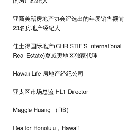
的房产经纪人
亚裔美籍房地产协会评选出的年度销售额前
23名房地产经纪人
佳士得国际地产(CHRISTIE’S International
Real Estate)夏威夷地区独家代理
Hawaii Life 房地产经纪公司
亚太区市场总监 HL1 Director
Maggie Huang （RB）
Realtor Honolulu，Hawaii