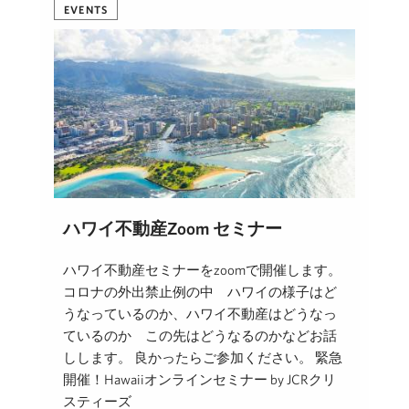
EVENTS
ハワイ不動産Zoom セミナー
ハワイ不動産セミナーをzoomで開催します。
コロナの外出禁止例の中 ハワイの様子はど
うなっているのか、ハワイ不動産はどうなっ
ているのか この先はどうなるのかなどお話
しします。 良かったらご参加ください。 緊急
開催！Hawaiiオンラインセミナー by JCRクリ
スティーズ