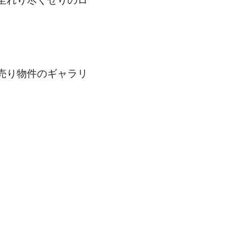
売り物件のギャラリ