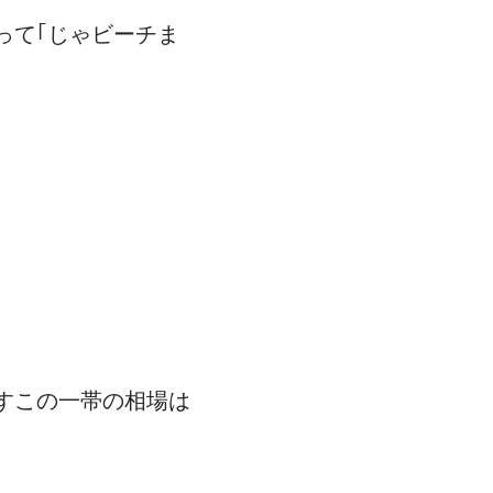
って｢じゃビーチま
すこの一帯の相場は